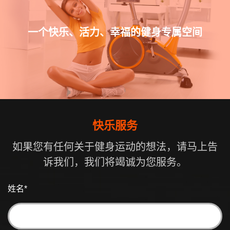
一个快乐、活力、幸福的健身专属空间
快乐服务
如果您有任何关于健身运动的想法，请马上告
诉我们，我们将竭诚为您服务。
姓名
*