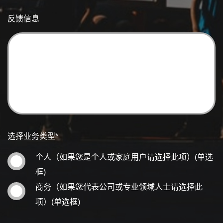
反馈信息
选择业务类型
*
个人（如果您是个人或家庭用户请选择此项）
(单选
框)
商务（如果您代表公司或专业领域人士请选择此
项）
(单选框)