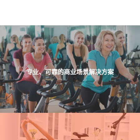
专业、可靠的商业场景解决方案