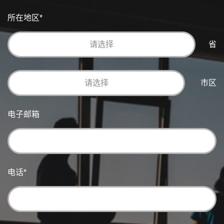
所在地区
*
省
市区
电子邮箱
电话
*