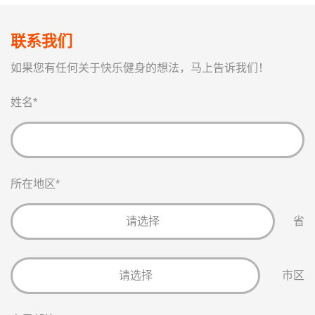
联系我们
如果您有任何关于快乐健身的想法，马上告诉我们！
姓名
*
所在地区
*
省
市区