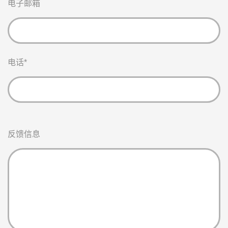
电子邮箱
电话
*
反馈信息