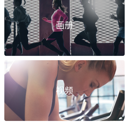
画册
视频