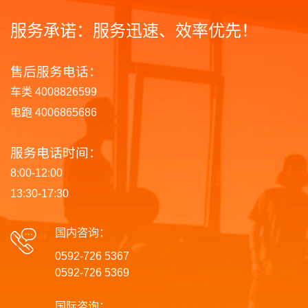
服务承诺：服务迅速、效率优先！
售后服务电话：
车类 4008826599
电跑 4006865686
服务电话时间：
8:00-12:00
13:30-17:30
国内咨询：
0592-726 5367
0592-726 5369
国际咨询：