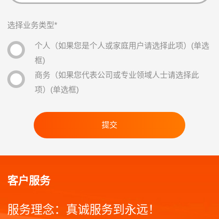
选择业务类型
*
个人（如果您是个人或家庭用户请选择此项）
(单选
框)
商务（如果您代表公司或专业领域人士请选择此
项）
(单选框)
客户服务
服务理念：真诚服务到永远！